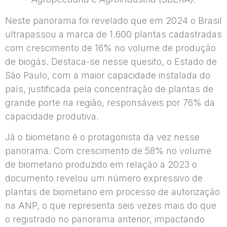
Neste panorama foi revelado que em 2024 o Brasil
ultrapassou a marca de 1.600 plantas cadastradas
com crescimento de 16% no volume de produção
de biogás. Destaca-se nesse quesito, o Estado de
São Paulo, com a maior capacidade instalada do
país, justificada pela concentração de plantas de
grande porte na região, responsáveis por 76% da
capacidade produtiva.
Já o biometano é o protagonista da vez nesse
panorama. Com crescimento de 58% no volume
de biometano produzido em relação a 2023 o
documento revelou um número expressivo de
plantas de biometano em processo de autorização
na ANP, o que representa seis vezes mais do que
o registrado no panorama anterior, impactando