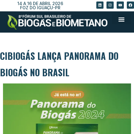
14 A 16 DE ABRIL 2026
FOZ DO IGUAÇU-PR
CIBIOGÁS LANÇA PANORAMA DO
BIOGÁS NO BRASIL