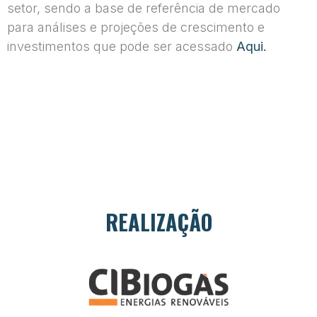
setor, sendo a base de referência de mercado
para análises e projeções de crescimento e
investimentos que pode ser acessado
Aqui.
REALIZAÇÃO