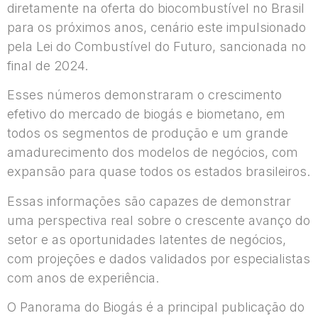
diretamente na oferta do biocombustível no Brasil
para os próximos anos, cenário este impulsionado
pela Lei do Combustível do Futuro, sancionada no
final de 2024.
Esses números demonstraram o crescimento
efetivo do mercado de biogás e biometano, em
todos os segmentos de produção e um grande
amadurecimento dos modelos de negócios, com
expansão para quase todos os estados brasileiros.
Essas informações são capazes de demonstrar
uma perspectiva real sobre o crescente avanço do
setor e as oportunidades latentes de negócios,
com projeções e dados validados por especialistas
com anos de experiência.
O Panorama do Biogás é a principal publicação do