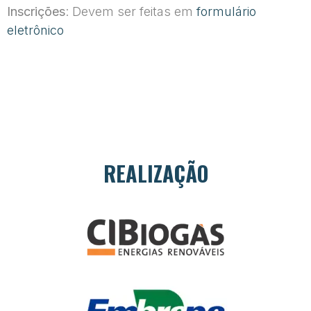
Inscrições
: Devem ser feitas em
formulário
eletrônico
REALIZAÇÃO