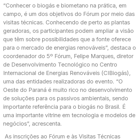
“Conhecer o biogás e biometano na prática, em
campo, é um dos objetivos do Fórum por meio das
visitas técnicas. Conhecendo de perto as plantas
geradoras, os participantes podem ampliar a visão
que têm sobre possibilidades que a fonte oferece
para o mercado de energias renováveis”, destaca o
coordenador do 5º Fórum, Felipe Marques, diretor
de Desenvolvimento Tecnológico no Centro
Internacional de Energias Renováveis (CIBiogás),
uma das entidades realizadoras do evento. “O
Oeste do Paraná é muito rico no desenvolvimento
de soluções para os passivos ambientais, sendo
importante referência para o biogás no Brasil. É
uma importante vitrine em tecnologia e modelos de
negócios”, acrescenta.
As inscrições ao Fórum e às Visitas Técnicas