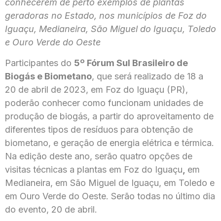
conhecerem de perto exemplos de plantas
geradoras no Estado, nos municípios de Foz do
Iguaçu, Medianeira, São Miguel do Iguaçu, Toledo
e Ouro Verde do Oeste
Participantes do
5º Fórum Sul Brasileiro de
Biogás e Biometano
, que será realizado de 18 a
20 de abril de 2023, em Foz do Iguaçu (PR),
poderão conhecer como funcionam unidades de
produção de biogás, a partir do aproveitamento de
diferentes tipos de resíduos para obtenção de
biometano, e geração de energia elétrica e térmica.
Na edição deste ano, serão quatro opções de
visitas técnicas a plantas em Foz do Iguaçu
,
em
Medianeira, em São Miguel de Iguaçu, em Toledo e
em Ouro Verde do Oeste. Serão todas no último dia
do evento, 20 de abril.