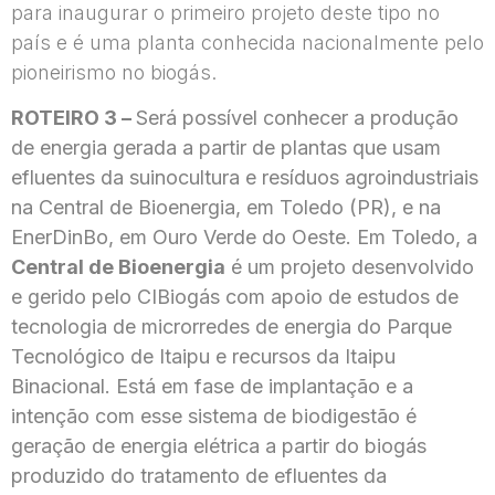
para inaugurar o primeiro projeto deste tipo no
país e é uma planta conhecida nacionalmente pelo
pioneirismo no biogás.
ROTEIRO 3 –
Será possível conhecer a produção
de energia gerada a partir de plantas que usam
efluentes da suinocultura e resíduos agroindustriais
na Central de Bioenergia, em Toledo (PR), e na
EnerDinBo, em Ouro Verde do Oeste. Em Toledo, a
Central de Bioenergia
é um projeto desenvolvido
e gerido pelo CIBiogás com apoio de estudos de
tecnologia de microrredes de energia do Parque
Tecnológico de Itaipu e recursos da Itaipu
Binacional. Está em fase de implantação e a
intenção com esse sistema de biodigestão é
geração de energia elétrica a partir do biogás
produzido do tratamento de efluentes da