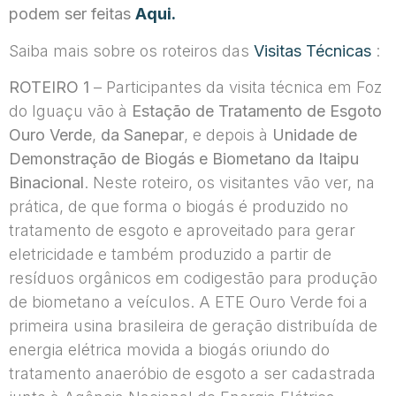
podem ser feitas
Aqui.
Saiba mais sobre os roteiros das
Visitas Técnicas
:
ROTEIRO 1
– Participantes da visita técnica em Foz
do Iguaçu vão à
Estação de Tratamento de Esgoto
Ouro Verde
,
da Sanepar
, e depois à
Unidade de
Demonstração de Biogás e Biometano da Itaipu
Binacional
. Neste roteiro, os visitantes vão ver, na
prática, de que forma o biogás é produzido no
tratamento de esgoto e aproveitado para gerar
eletricidade e também produzido a partir de
resíduos orgânicos em codigestão para produção
de biometano a veículos. A ETE Ouro Verde foi a
primeira usina brasileira de geração distribuída de
energia elétrica movida a biogás oriundo do
tratamento anaeróbio de esgoto a ser cadastrada