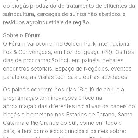
do biogás produzido do tratamento de efluentes da
suinocultura, carcaças de suínos não abatidos e
resíduos agroindustriais da região.
Sobre o Fórum
O Fórum vai ocorrer no Golden Park Internacional
Foz & Convenções, em Foz do Iguaçu (PR). Os três
dias de programação incluem painéis, debates,
encontros setoriais, Espaço de Negócios, eventos
paralelos, as visitas técnicas e outras atividades.
Os painéis ocorrem nos dias 18 e 19 de abril e a
programação tem inovações e foco na
aproximação das diferentes iniciativas da cadeia do
biogás e biometano nos Estados de Paraná, Santa
Catarina e Rio Grande do Sul, como em todo o
país, e terá como eixos principais painéis sobre: