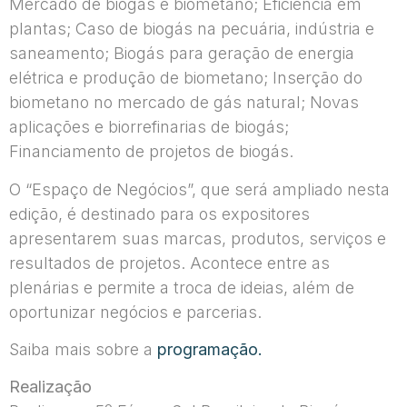
Mercado de biogás e biometano; Eficiência em
plantas; Caso de biogás na pecuária, indústria e
saneamento; Biogás para geração de energia
elétrica e produção de biometano; Inserção do
biometano no mercado de gás natural; Novas
aplicações e biorrefinarias de biogás;
Financiamento de projetos de biogás.
O “Espaço de Negócios”, que será ampliado nesta
edição, é destinado para os expositores
apresentarem suas marcas, produtos, serviços e
resultados de projetos. Acontece entre as
plenárias e permite a troca de ideias, além de
oportunizar negócios e parcerias.
Saiba mais sobre a
programação.
Realização