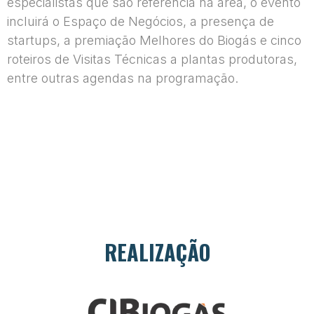
especialistas que são referência na área, o evento
incluirá o Espaço de Negócios, a presença de
startups, a premiação Melhores do Biogás e cinco
roteiros de Visitas Técnicas a plantas produtoras,
entre outras agendas na programação.
REALIZAÇÃO