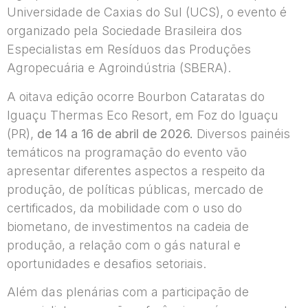
Universidade de Caxias do Sul (UCS), o evento é
organizado pela Sociedade Brasileira dos
Especialistas em Resíduos das Produções
Agropecuária e Agroindústria (SBERA).
A oitava edição ocorre Bourbon Cataratas do
Iguaçu Thermas Eco Resort, em Foz do Iguaçu
(PR),
de 14 a 16 de abril de 2026.
Diversos painéis
temáticos na programação do evento vão
apresentar diferentes aspectos a respeito da
produção, de políticas públicas, mercado de
certificados, da mobilidade com o uso do
biometano, de investimentos na cadeia de
produção, a relação com o gás natural e
oportunidades e desafios setoriais.
Além das plenárias com a participação de