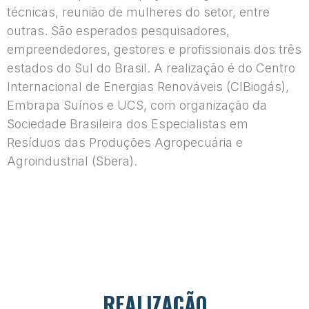
técnicas, reunião de mulheres do setor, entre
outras. São esperados pesquisadores,
empreendedores, gestores e profissionais dos três
estados do Sul do Brasil. A realização é do Centro
Internacional de Energias Renováveis (CIBiogás),
Embrapa Suínos e UCS, com organização da
Sociedade Brasileira dos Especialistas em
Resíduos das Produções Agropecuária e
Agroindustrial (Sbera).
REALIZAÇÃO