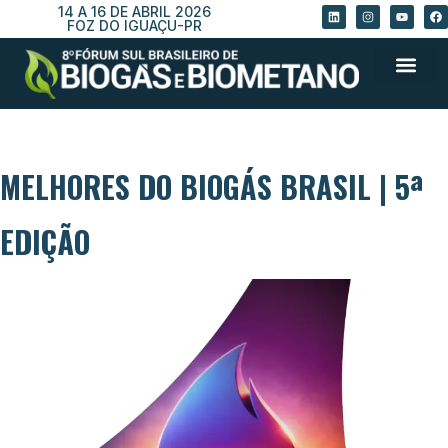
14 A 16 DE ABRIL 2026
FOZ DO IGUAÇU-PR
MELHORES DO BIOGÁS BRASIL | 5ª
EDIÇÃO