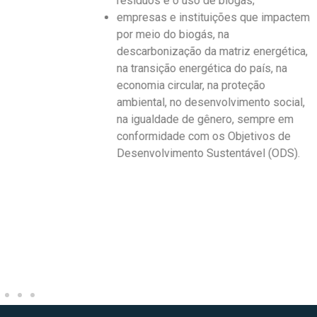
resíduos e o uso de biogás;
empresas e instituições que impactem,
por meio do biogás, na
descarbonização da matriz energética,
na transição energética do país, na
economia circular, na proteção
ambiental, no desenvolvimento social,
na igualdade de gênero, sempre em
conformidade com os Objetivos de
Desenvolvimento Sustentável (ODS).