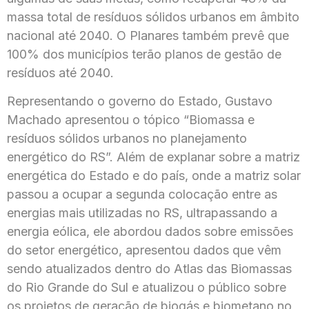
massa total de resíduos sólidos urbanos em âmbito
nacional até 2040.
O Planares também prevê que
100% dos municípios terão planos de gestão de
resíduos até 2040.
Representando o governo do Estado, Gustavo
Machado apresentou o tópico “Biomassa e
resíduos sólidos urbanos no planejamento
energético do RS”. Além de explanar sobre a matriz
energética do Estado e do país, onde a matriz solar
passou a ocupar a segunda colocação entre as
energias mais utilizadas no RS, ultrapassando a
energia eólica, ele abordou dados sobre emissões
do setor energético, apresentou dados que vêm
sendo atualizados dentro do Atlas das Biomassas
do Rio Grande do Sul e atualizou o público sobre
os projetos de geração de biogás e biometano no