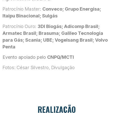
Patrocínio Master
:
Conveco; Grupo Energisa;
Itaipu Binacional; Sulgás
Patrocínio Ouro
:
3DI Biogás; Adicomp Brasil;
Armatec Brasil; Brasuma; Galileo Tecnologia
para Gás; Scania; UBE; Vogelsang Brasil; Volvo
Penta
Evento apoiado pelo
CNPQ/MCTI
Fotos: César Silvestro, Divulgação
REALIZAÇÃO