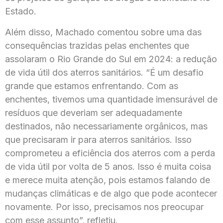
Estado.
Além disso, Machado comentou sobre uma das
consequências trazidas pelas enchentes que
assolaram o Rio Grande do Sul em 2024: a redução
de vida útil dos aterros sanitários. “É um desafio
grande que estamos enfrentando. Com as
enchentes, tivemos uma quantidade imensurável de
resíduos que deveriam ser adequadamente
destinados, não necessariamente orgânicos, mas
que precisaram ir para aterros sanitários. Isso
comprometeu a eficiência dos aterros com a perda
de vida útil por volta de 5 anos. Isso é muita coisa
e merece muita atenção, pois estamos falando de
mudanças climáticas e de algo que pode acontecer
novamente. Por isso, precisamos nos preocupar
com esse assunto”, refletiu.