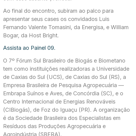
Ao final do encontro, subiram ao palco para
apresentar seus cases os convidados Luis
Fernando Valente Tomasini, da Energisa, e William
Bogar, da Host Bright.
Assista ao Painel 09.
O 7º Fórum Sul Brasileiro de Biogás e Biometano
tem como instituições realizadoras a Universidade
de Caxias do Sul (UCS), de Caxias do Sul (RS), a
Empresa Brasileira de Pesquisa Agropecuária —
Embrapa Suínos e Aves, de Concórdia (SC), e o
Centro Internacional de Energias Renováveis
(CIBiogás), de Foz do Iguaçu (PR). A organização
é da Sociedade Brasileira dos Especialistas em
Resíduos das Produções Agropecuária e
Agroindústria (SBERA).