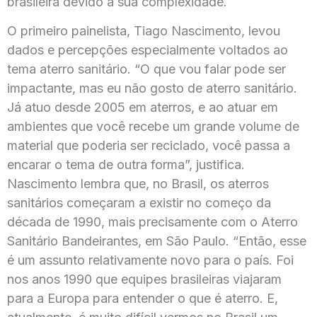
brasileira devido à sua complexidade.
O primeiro painelista, Tiago Nascimento, levou
dados e percepções especialmente voltados ao
tema aterro sanitário. “O que vou falar pode ser
impactante, mas eu não gosto de aterro sanitário.
Já atuo desde 2005 em aterros, e ao atuar em
ambientes que você recebe um grande volume de
material que poderia ser reciclado, você passa a
encarar o tema de outra forma”, justifica.
Nascimento lembra que, no Brasil, os aterros
sanitários começaram a existir no começo da
década de 1990, mais precisamente com o Aterro
Sanitário Bandeirantes, em São Paulo. “Então, esse
é um assunto relativamente novo para o país. Foi
nos anos 1990 que equipes brasileiras viajaram
para a Europa para entender o que é aterro. E,