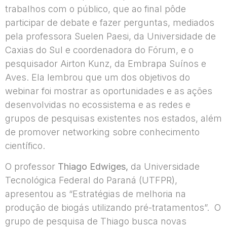
trabalhos com o público, que ao final pôde
participar de debate e fazer perguntas, mediados
pela professora Suelen Paesi, da Universidade de
Caxias do Sul e coordenadora do Fórum, e o
pesquisador Airton Kunz, da Embrapa Suínos e
Aves. Ela lembrou que um dos objetivos do
webinar foi mostrar as oportunidades e as ações
desenvolvidas no ecossistema e as redes e
grupos de pesquisas existentes nos estados, além
de promover networking sobre conhecimento
científico.
O professor
Thiago Edwiges,
da Universidade
Tecnológica Federal do Paraná (UTFPR),
apresentou as “Estratégias de melhoria na
produção de biogás utilizando pré-tratamentos”. O
grupo de pesquisa de Thiago busca novas