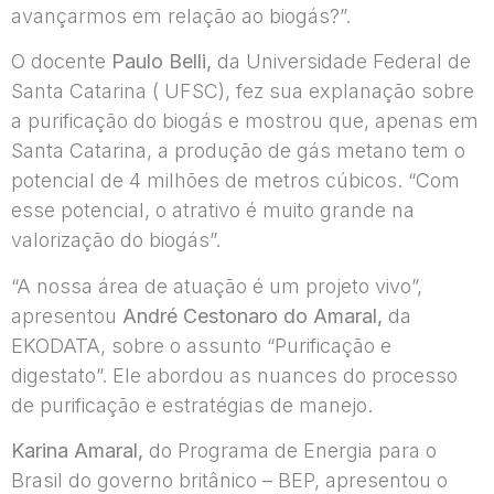
avançarmos em relação ao biogás?”.
O docente
Paulo Belli,
da Universidade Federal de
Santa Catarina ( UFSC), fez sua explanação sobre
a purificação do biogás e mostrou que, apenas em
Santa Catarina, a produção de gás metano tem o
potencial de 4 milhões de metros cúbicos. “Com
esse potencial, o atrativo é muito grande na
valorização do biogás”.
“A nossa área de atuação é um projeto vivo”,
apresentou
André Cestonaro do Amaral,
da
EKODATA, sobre o assunto “Purificação e
digestato”. Ele abordou as nuances do processo
de purificação e estratégias de manejo.
Karina Amaral,
do Programa de Energia para o
Brasil do governo britânico – BEP, apresentou o