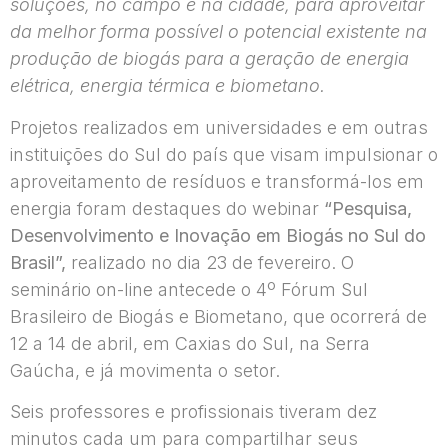
soluções, no campo e na cidade, para aproveitar
da melhor forma possível o potencial existente na
produção de biogás para a geração de energia
elétrica, energia térmica e biometano.
Projetos realizados em universidades e em outras
instituições do Sul do país que visam impulsionar o
aproveitamento de resíduos e transformá-los em
energia foram destaques do webinar
“Pesquisa,
Desenvolvimento e Inovação em Biogás no Sul do
Brasil”,
realizado no dia 23 de fevereiro. O
seminário on-line antecede o 4º Fórum Sul
Brasileiro de Biogás e Biometano, que ocorrerá de
12 a 14 de abril, em Caxias do Sul, na Serra
Gaúcha, e já movimenta o setor.
Seis professores e profissionais tiveram dez
minutos cada um para compartilhar seus