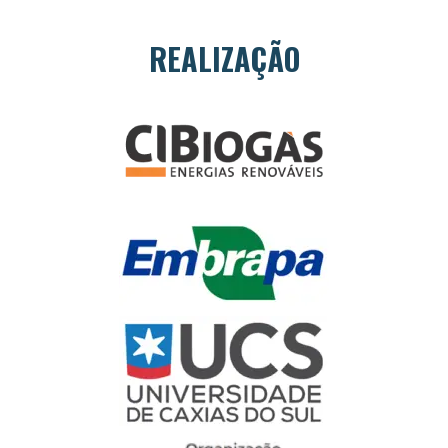
REALIZAÇÃO