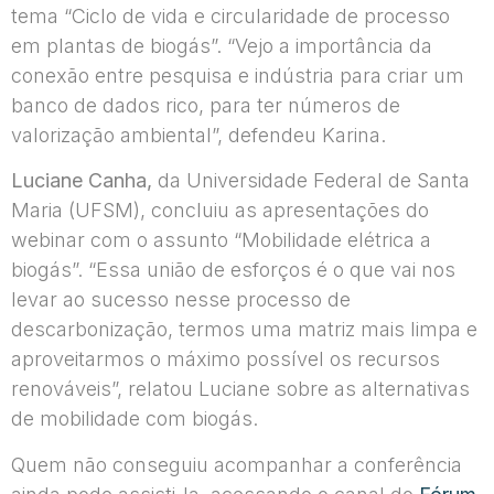
tema “Ciclo de vida e circularidade de processo
em plantas de biogás”. “Vejo a importância da
conexão entre pesquisa e indústria para criar um
banco de dados rico, para ter números de
valorização ambiental”, defendeu Karina.
Luciane Canha,
da Universidade Federal de Santa
Maria (UFSM), concluiu as apresentações do
webinar com o assunto “Mobilidade elétrica a
biogás”. “Essa união de esforços é o que vai nos
levar ao sucesso nesse processo de
descarbonização, termos uma matriz mais limpa e
aproveitarmos o máximo possível os recursos
renováveis”, relatou Luciane sobre as alternativas
de mobilidade com biogás.
Quem não conseguiu acompanhar a conferência