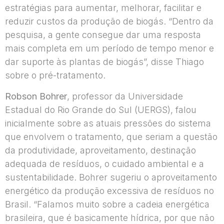
estratégias para aumentar, melhorar, facilitar e
reduzir custos da produção de biogás. “Dentro da
pesquisa, a gente consegue dar uma resposta
mais completa em um período de tempo menor e
dar suporte às plantas de biogás”, disse Thiago
sobre o pré-tratamento.
Robson Bohrer
, professor da Universidade
Estadual do Rio Grande do Sul (UERGS), falou
inicialmente sobre as atuais pressões do sistema
que envolvem o tratamento, que seriam a questão
da produtividade, aproveitamento, destinação
adequada de resíduos, o cuidado ambiental e a
sustentabilidade. Bohrer sugeriu o aproveitamento
energético da produção excessiva de resíduos no
Brasil. “Falamos muito sobre a cadeia energética
brasileira, que é basicamente hídrica, por que não