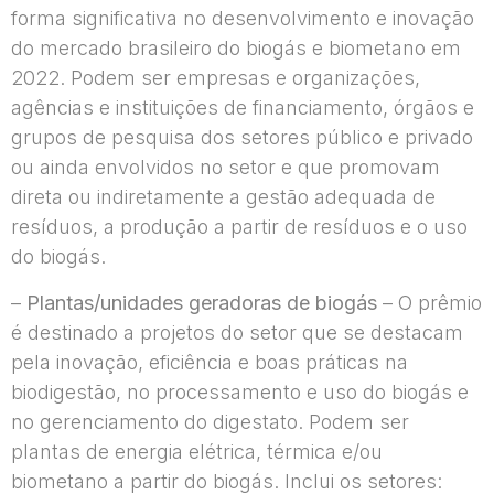
forma significativa no desenvolvimento e inovação
do mercado brasileiro do biogás e biometano em
2022. Podem ser empresas e organizações,
agências e instituições de financiamento, órgãos e
grupos de pesquisa dos setores público e privado
ou ainda envolvidos no setor e que promovam
direta ou indiretamente a gestão adequada de
resíduos, a produção a partir de resíduos e o uso
do biogás.
–
Plantas/unidades geradoras de biogás
– O prêmio
é destinado a projetos do setor que se destacam
pela inovação, eficiência e boas práticas na
biodigestão, no processamento e uso do biogás e
no gerenciamento do digestato. Podem ser
plantas de energia elétrica, térmica e/ou
biometano a partir do biogás. Inclui os setores: