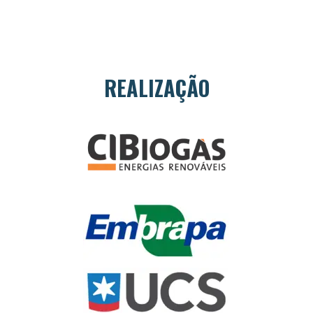
REALIZAÇÃO