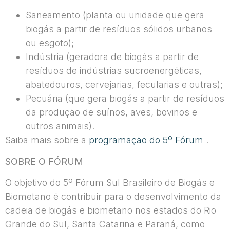
Saneamento (planta ou unidade que gera
biogás a partir de resíduos sólidos urbanos
ou esgoto);
Indústria (geradora de biogás a partir de
resíduos de indústrias sucroenergéticas,
abatedouros, cervejarias, fecularias e outras);
Pecuária (que gera biogás a partir de resíduos
da produção de suínos, aves, bovinos e
outros animais).
Saiba mais sobre a
programação do 5º Fórum
.
SOBRE O FÓRUM
O objetivo do 5º Fórum Sul Brasileiro de Biogás e
Biometano é contribuir para o desenvolvimento da
cadeia de biogás e biometano nos estados do Rio
Grande do Sul, Santa Catarina e Paraná, como