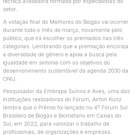
técnica avaliadora formada por especialistas do
setor.
A votação final do Melhores do Biogás vai ocorrer
durante todo o mês de março, novamente pelo
público, que irá escolher os premiados nas três
categorias. Lembrando que a premiação encoraja
a diversidade de gênero e apoia a busca pela
igualdade em sintonia com os objetivos do
desenvolvimento sustentável da agenda 2030 da
ONU.
Pesquisador da Embrapa Suínos e Aves, uma das
instituições realizadoras do Fórum, Airton Kunz
lembra que o Prêmio foi lançado no 4º Fórum Sul
Brasileiro de Biogás e Biometano em Caxias do
Sul, em 2022, para valorizar o trabalho de
profissionais, de organizações e empresas.