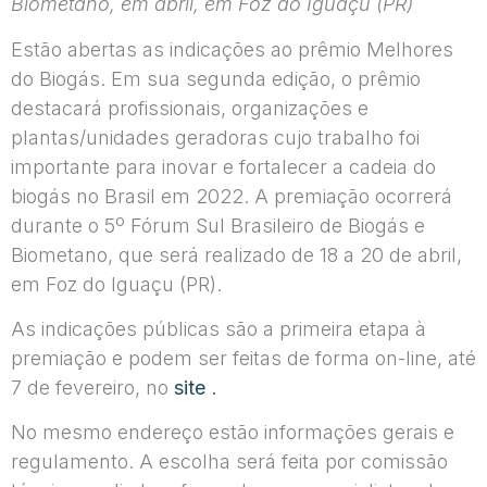
Biometano, em abril, em Foz do Iguaçu (PR)
Estão abertas as indicações ao prêmio Melhores
do Biogás. Em sua segunda edição, o prêmio
destacará profissionais, organizações e
plantas/unidades geradoras cujo trabalho foi
importante para inovar e fortalecer a cadeia do
biogás no Brasil em 2022. A premiação ocorrerá
durante o 5º Fórum Sul Brasileiro de Biogás e
Biometano, que será realizado de 18 a 20 de abril,
em Foz do Iguaçu (PR).
As indicações públicas são a primeira etapa à
premiação e podem ser feitas de forma on-line, até
7 de fevereiro, no
site
.
No mesmo endereço estão informações gerais e
regulamento. A escolha será feita por comissão