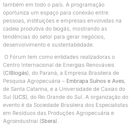
também em todo o país. A programação
oportuniza um espaço para conexão entre
pessoas, instituições e empresas envolvidas na
cadeia produtiva do biogás, mostrando as
tendências do setor para gerar negócios,
desenvolvimento e sustentabilidade.
O Fórum tem como entidades realizadoras o
Centro Internacional de Energias Renováveis
(
CIBiogás
), do Paraná, a Empresa Brasileira de
Pesquisa Agropecuária –
Embrapa Suínos e Aves
,
de Santa Catarina, e a Universidade de Caxias do
Sul (
UCS
), do Rio Grande do Sul. A organização do
evento é da Sociedade Brasileira dos Especialistas
em Resíduos das Produções Agropecuária e
Agroindustrial (
Sbera
).