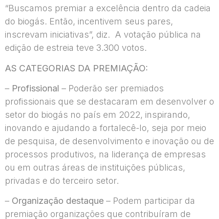
“Buscamos premiar a excelência dentro da cadeia
do biogás. Então, incentivem seus pares,
inscrevam iniciativas”, diz. A votação pública na
edição de estreia teve 3.300 votos.
AS CATEGORIAS DA PREMIAÇÃO:
–
Profissional
– Poderão ser premiados
profissionais que se destacaram em desenvolver o
setor do biogás no país em 2022, inspirando,
inovando e ajudando a fortalecê-lo, seja por meio
de pesquisa, de desenvolvimento e inovação ou de
processos produtivos, na liderança de empresas
ou em outras áreas de instituições públicas,
privadas e do terceiro setor.
–
Organização destaque
– Podem participar da
premiação organizações que contribuíram de