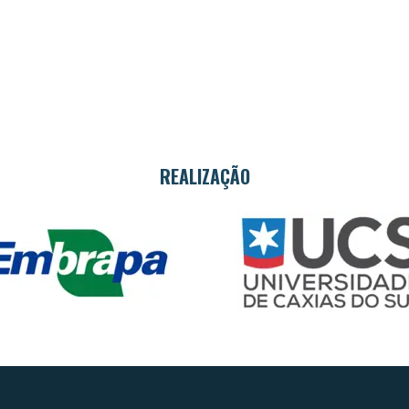
REALIZAÇÃO