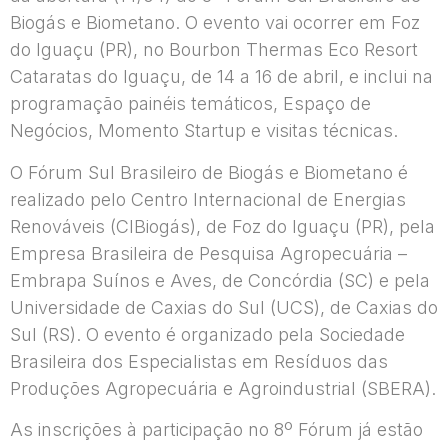
Biogás e Biometano. O evento vai ocorrer em Foz
do Iguaçu (PR), no Bourbon Thermas Eco Resort
Cataratas do Iguaçu, de 14 a 16 de abril, e inclui na
programação painéis temáticos, Espaço de
Negócios, Momento Startup e visitas técnicas.
O Fórum Sul Brasileiro de Biogás e Biometano é
realizado pelo Centro Internacional de Energias
Renováveis (CIBiogás), de Foz do Iguaçu (PR), pela
Empresa Brasileira de Pesquisa Agropecuária –
Embrapa Suínos e Aves, de Concórdia (SC) e pela
Universidade de Caxias do Sul (UCS), de Caxias do
Sul (RS). O evento é organizado pela Sociedade
Brasileira dos Especialistas em Resíduos das
Produções Agropecuária e Agroindustrial (SBERA).
As inscrições à participação no 8º Fórum já estão