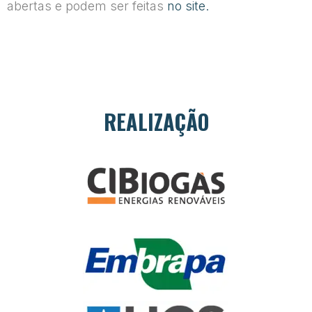
abertas e podem ser feitas
no site.
REALIZAÇÃO